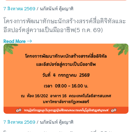
7 สิงหาคม 2569
/ นภัสนันท์ คุ้มญาติ
โครงการพัฒนาทักษะนักสร้างสรรค์สื่อดิจิทัลและ
อีสปอร์ตสู่ความเป็นมืออาชีพ(5 ก.ค. 69)
Read More
7 สิงหาคม 2569
/ นภัสนันท์ คุ้มญาติ