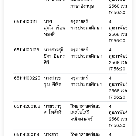
ภาษาอังกฤษ
2568 เวลา
2
17:56:20
2
65114100111
นาย
ครุศาสตร์
4
4
สุดใจ เรือน
การประถมศึกษา
กุมภาพันธ์
กุ
ทองดี
2568 เวลา
2
17:56:20
2
65114100126
นางสาวสุธี
ครุศาสตร์
4
4
ธิดา อินทร
การประถมศึกษา
กุมภาพันธ์
กุ
ศิริ
2568 เวลา
2
17:56:20
2
65114100223
นางสาวข
ครุศาสตร์
4
4
จูน ดีเลิศ
การประถมศึกษา
กุมภาพันธ์
กุ
2568 เวลา
2
17:56:20
2
65114200103
นายวราวุ
วิทยาศาสตร์และ
4
4
ธ โพธิ์ศรี
เทคโนโลยี
กุมภาพันธ์
กุ
คณิตศาสตร์
2568 เวลา
2
17:56:20
2
65114200119
นางสาว
วิทยาศาสตร์และ
4
4