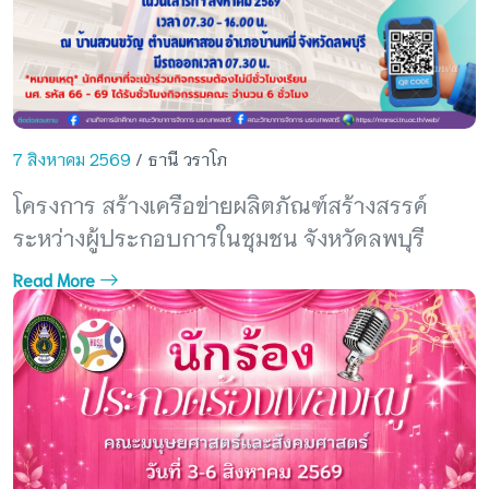
7 สิงหาคม 2569
/ ธานี วราโภ
โครงการ สร้างเครือข่ายผลิตภัณฑ์สร้างสรรค์
ระหว่างผู้ประกอบการในชุมชน จังหวัดลพบุรี
Read More