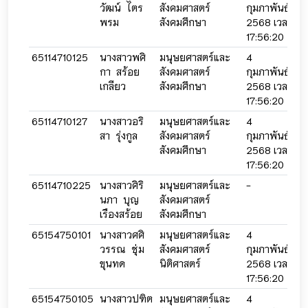
วัฒน์ ไตร
สังคมศาสตร์
กุมภาพันธ์
กุ
พรม
สังคมศึกษา
2568 เวลา
2
17:56:20
2
65114710125
นางสาวพศิ
มนุษยศาสตร์และ
4
4
กา สร้อย
สังคมศาสตร์
กุมภาพันธ์
กุ
เกลียว
สังคมศึกษา
2568 เวลา
2
17:56:20
2
65114710127
นางสาวอริ
มนุษยศาสตร์และ
4
4
สา รุ่งกูล
สังคมศาสตร์
กุมภาพันธ์
กุ
สังคมศึกษา
2568 เวลา
2
17:56:20
2
65114710225
นางสาวศิริ
มนุษยศาสตร์และ
-
-
นภา บุญ
สังคมศาสตร์
เรืองสร้อย
สังคมศึกษา
65154750101
นางสาวศศิ
มนุษยศาสตร์และ
4
4
วรรณ ชุ่ม
สังคมศาสตร์
กุมภาพันธ์
กุ
ขุนทด
นิติศาสตร์
2568 เวลา
2
17:56:20
2
65154750105
นางสาวปฑิต
มนุษยศาสตร์และ
4
4