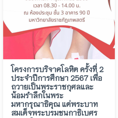
โครงการบริจาคโลหิต ครั้งที่ 2
ประจำปีการศึกษา 2567 เพื่อ
ถวายเป็นพระราชกุศลและ
น้อมรำลึกในพระ
มหากรุณาธิคุณ แด่พระบาท
สมเด็จพระบรมชนกาธิเบศร