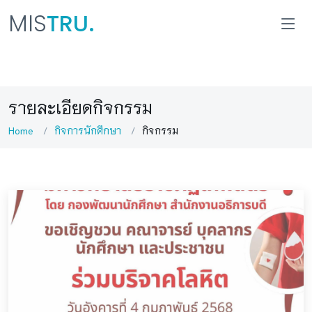
MIS
TRU.
รายละเอียดกิจกรรม
Home
กิจการนักศึกษา
กิจกรรม