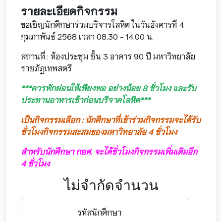
รายละเอียดกิจกรรม
ขอเชิญนักศึกษาร่วมบริจารโลหิต ในวันอังคารที่ 4
กุมภาพันธ์ 2568 เวลา 08.30 - 14.00 น.
สถานที่ : ห้องประชุม ชั้น 3 อาคาร 90 ปี มหาวิทยาลัย
ราชภัฏเทพสตรี
***ควรพักผ่อนให้เพียงพอ อย่างน้อย 8 ชั่วโมง และรับ
ประทานอาหารเช้าก่อนบริจาคโลหิต***
เป็นกิจกรรมเลือก : นักศึกษาที่เข้าร่วมกิจกรรมจะได้รับ
ชั่วโมงกิจกรรมสะสมของมหาวิทยาลัย 4 ชั่วโมง
สำหรับนักศึกษา กยศ. จะได้ชั่วโมงกิจกรรมเพิ่มเติมอีก
4 ชั่วโมง
ไม่จำกัดจำนวน
รหัสนักศึกษา