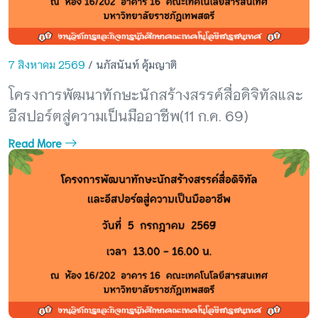
7 สิงหาคม 2569
/ นภัสนันท์ คุ้มญาติ
โครงการพัฒนาทักษะนักสร้างสรรค์สื่อดิจิทัลและ
อีสปอร์ตสู่ความเป็นมืออาชีพ(11 ก.ค. 69)
Read More