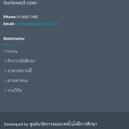
จังหวัดลพบุรี 15000
Phone:
0-3642-7485
Email:
saraban@lawasri.tru.ac.th
Mainmenu
Home
กิจการนักศึกษา
อาคารสถานที่
ยานพาหนะ
งานวิจัย
Developed by ศูนย์นวัตกรรมและเทคโนโลยีการศึกษา