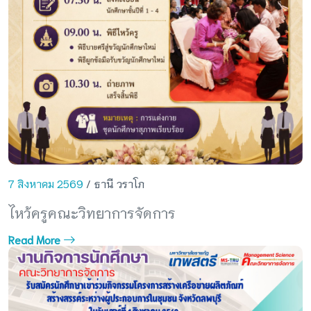
7 สิงหาคม 2569
/ ธานี วราโภ
ไหว้ครูคณะวิทยาการจัดการ
Read More