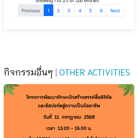
Previous
1
2
3
4
5
6
Next
กิจกรรมอื่นๆ
|
OTHER ACTIVITIES