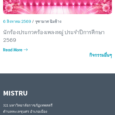
6 สิงหาคม 2569
/ จุฑามาศ ฉิมช้าง
นักร้องประกวดร้องเพลงหมู่ ประจำปีการศึกษา
2569
Read More
กิจกรรมอื่นๆ
MISTRU
321 มหาวิทยาลัยราชภัฏเทพสตรี
ตำบลทะเลชุบศร อำเภอเมือง