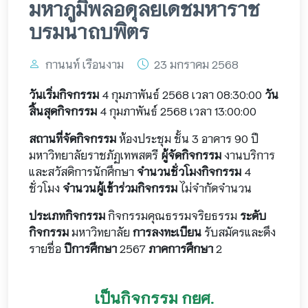
มหาภูมิพลอดุลยเดชมหาราช
บรมนาถบพิตร
กานนท์ เรือนงาม
23 มกราคม 2568
วันเริ่มกิจกรรม
4 กุมภาพันธ์ 2568 เวลา 08:30:00
วัน
สิ้นสุดกิจกรรม
4 กุมภาพันธ์ 2568 เวลา 13:00:00
สถานที่จัดกิจกรรม
ห้องประชุม ชั้น 3 อาคาร 90 ปี
มหาวิทยาลัยราชภัฏเทพสตรี
ผู้จัดกิจกรรม
งานบริการ
และสวัสดิการนักศึกษา
จำนวนชั่วโมงกิจกรรม
4
ชั่วโมง
จำนวนผู้เข้าร่วมกิจกรรม
ไม่จำกัดจำนวน
ประเภทกิจกรรม
กิจกรรมคุณธรรมจริยธรรม
ระดับ
กิจกรรม
มหาวิทยาลัย
การลงทะเบียน
รับสมัครและดึง
รายชื่อ
ปีการศึกษา
2567
ภาคการศึกษา
2
เป็นกิจกรรม กยศ.