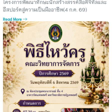
โครงการพัฒนาทักษะนักสร้างสรรค์สื่อดิจิทัลและ
อีสปอร์ตสู่ความเป็นมืออาชีพ(4 ก.ค. 69)
Read More