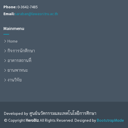
Phone:
0-3642-7485
Email:
saraban@lawasri.tru.ac.th
Mainmenu
Home
กิจการนักศึกษา
อาคารสถานที่
ยานพาหนะ
งานวิจัย
Developed by ศูนย์นวัตกรรมและเทคโนโลยีการศึกษา
© Copyright
HeroBiz
.All Rights Reserved. Designed by
BootstrapMade