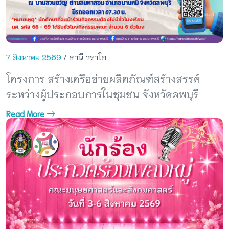
7 สิงหาคม 2569
/ ธานี วราโภ
โครงการ สร้างเครือข่ายผลิตภัณฑ์สร้างสรรค์
ระหว่างผู้ประกอบการในชุมชน จังหวัดลพบุรี
Read More