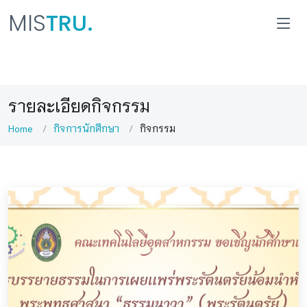
MIS
TRU.
รายละเอียดกิจกรรม
Home
กิจการนักศึกษา
กิจกรรม