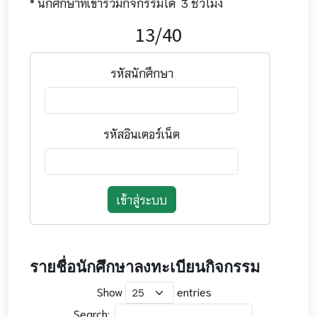
* นักศึกษาที่เข้าร่วมกิจกรรมได้ 3 ชั่วโมง
13/40
รหัสนักศึกษา
รหัสอินเตอร์เน็ต
เข้าสู่ระบบ
รายชื่อนักศึกษาลงทะเบียนกิจกรรม
Show
entries
Search: