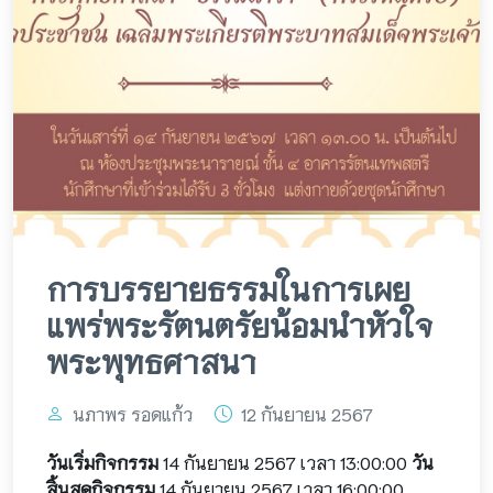
การบรรยายธรรมในการเผย
แพร่พระรัตนตรัยน้อมนำหัวใจ
พระพุทธศาสนา
นภาพร รอดแก้ว
12 กันยายน 2567
วันเริ่มกิจกรรม
14 กันยายน 2567 เวลา 13:00:00
วัน
สิ้นสุดกิจกรรม
14 กันยายน 2567 เวลา 16:00:00