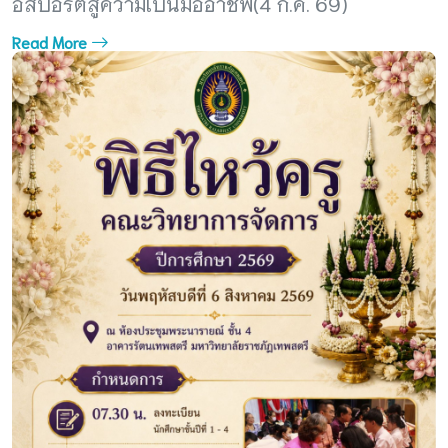
อีสปอร์ตสู่ความเป็นมืออาชีพ(4 ก.ค. 69)
Read More