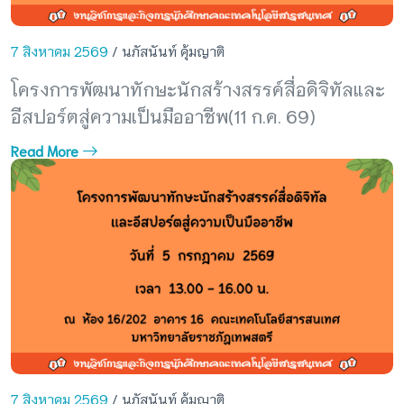
7 สิงหาคม 2569
/ นภัสนันท์ คุ้มญาติ
โครงการพัฒนาทักษะนักสร้างสรรค์สื่อดิจิทัลและ
อีสปอร์ตสู่ความเป็นมืออาชีพ(11 ก.ค. 69)
Read More
7 สิงหาคม 2569
/ นภัสนันท์ คุ้มญาติ