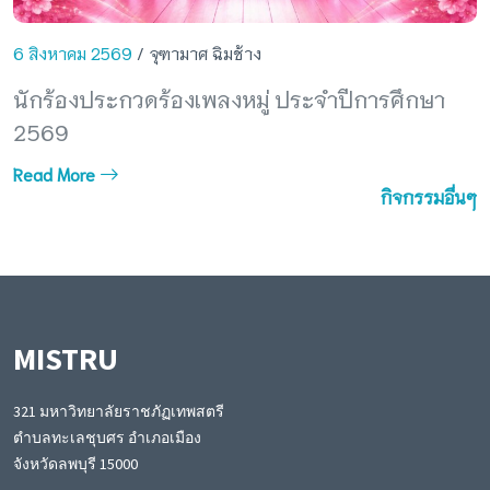
6 สิงหาคม 2569
/ จุฑามาศ ฉิมช้าง
นักร้องประกวดร้องเพลงหมู่ ประจำปีการศึกษา
2569
Read More
กิจกรรมอื่นๆ
MISTRU
321 มหาวิทยาลัยราชภัฏเทพสตรี
ตำบลทะเลชุบศร อำเภอเมือง
จังหวัดลพบุรี 15000