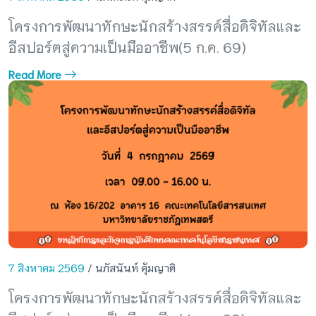
โครงการพัฒนาทักษะนักสร้างสรรค์สื่อดิจิทัลและ
อีสปอร์ตสู่ความเป็นมืออาชีพ(5 ก.ค. 69)
Read More
7 สิงหาคม 2569
/ นภัสนันท์ คุ้มญาติ
โครงการพัฒนาทักษะนักสร้างสรรค์สื่อดิจิทัลและ