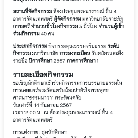
สถานที่จัดกิจกรรม
ห้องประชุมพระนารายณ์ ชั้น 4
อาคารรัตนเทพสตรี
ผู้จัดกิจกรรม
มหาวิทยาลัยราชภัฏ
เทพสตรี
จำนวนชั่วโมงกิจกรรม
3 ชั่วโมง
จำนวนผู้เข้า
ร่วมกิจกรรม
40 คน
ประเภทกิจกรรม
กิจกรรมคุณธรรมจริยธรรม
ระดับ
กิจกรรม
มหาวิทยาลัย
การลงทะเบียน
รับสมัครและดึง
รายชื่อ
ปีการศึกษา
2567
ภาคการศึกษา
1
รายละเอียดกิจกรรม
ขอเชิญนักศึกษาเข้าร่วมกิจกรรมการบรรยายธรรมใน
การเผยแพร่พระรัตนตรัยน้อมนำหัวใจพระพุทธ
ศาสนา"ธรรมนาวา" พระรัตนตรัย
วันเสาร์ที่ 14 กันยายน 2567
เวลา 13.00 น. ณ ห้องประชุมพระนารายณ์ ชั้น 4
อาคารรัตนเทพสตรี
การแต่งกาย : ชุดนักศึกษา