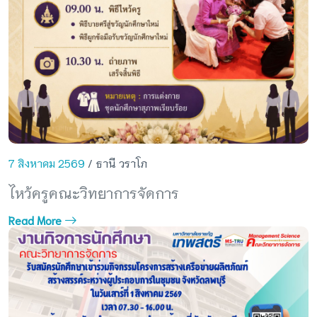
7 สิงหาคม 2569
/ ธานี วราโภ
ไหว้ครูคณะวิทยาการจัดการ
Read More