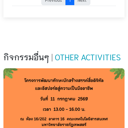
กิจกรรมอื่นๆ
|
OTHER ACTIVITIES