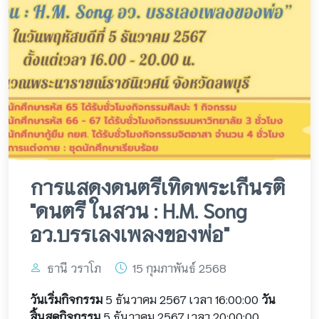
การแสดงดนตรีเทิดพระเกีนรติ
"ดนตรี ในสวน : H.M. Song
อว.บรรเลงเพลงของพ่อ"
ธานี วราโภ
15 กุมภาพันธ์ 2568
วันเริ่มกิจกรรม
5 ธันวาคม 2567 เวลา 16:00:00
วัน
สิ้นสุดกิจกรรม
5 ธันวาคม 2567 เวลา 20:00:00