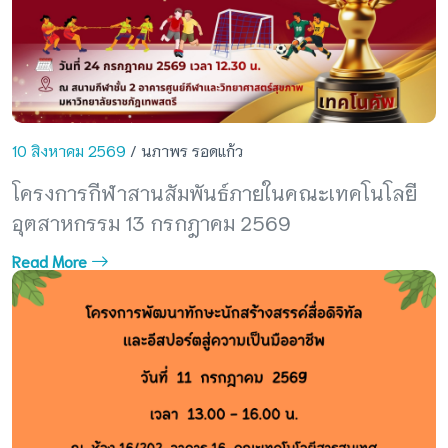
10 สิงหาคม 2569
/ นภาพร รอดแก้ว
โครงการกีฬาสานสัมพันธ์ภายในคณะเทคโนโลยี
อุตสาหกรรม 13 กรกฎาคม 2569
Read More