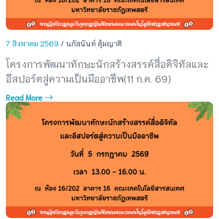
7 สิงหาคม 2569
/ นภัสนันท์ คุ้มญาติ
โครงการพัฒนาทักษะนักสร้างสรรค์สื่อดิจิทัลและ
อีสปอร์ตสู่ความเป็นมืออาชีพ(11 ก.ค. 69)
Read More