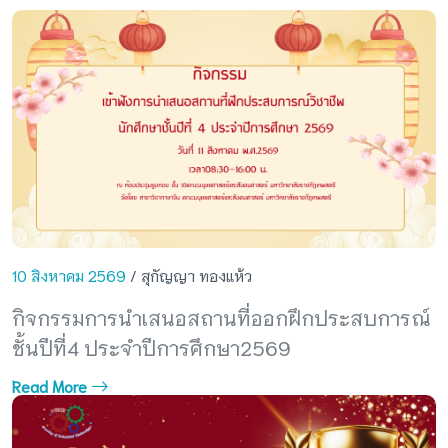
10 สิงหาคม 2569
/ สุกัญญา ทองแห้ว
กิจกรรมการนำเสนอสถานที่ออกฝึกประสบการณ์
ชั้นปีที่4 ประจำปีการศึกษา2569
Read More