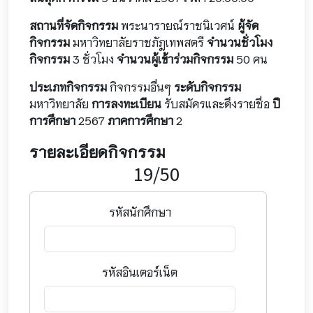
สถานที่จัดกิจกรรม
พระนารายณ์ราชนิเวศน์
ผู้จัด
กิจกรรม
มหาวิทยาลัยราชภัฎเทพสตรี
จำนวนชั่วโมง
กิจกรรม
3 ชั่วโมง
จำนวนผู้เข้าร่วมกิจกรรม
50 คน
ประเภทกิจกรรม
กิจกรรมอื่นๆ
ระดับกิจกรรม
มหาวิทยาลัย
การลงทะเบียน
รับสมัครและดึงรายชื่อ
ปี
การศึกษา
2567
ภาคการศึกษา
2
รายละเอียดกิจกรรม
19/50
รหัสนักศึกษา
รหัสอินเตอร์เน็ต