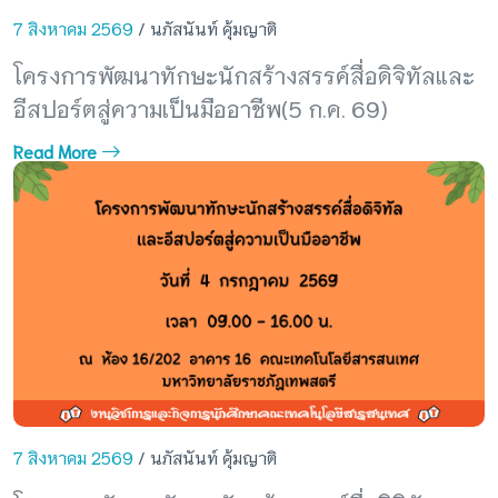
7 สิงหาคม 2569
/ นภัสนันท์ คุ้มญาติ
โครงการพัฒนาทักษะนักสร้างสรรค์สื่อดิจิทัลและ
อีสปอร์ตสู่ความเป็นมืออาชีพ(5 ก.ค. 69)
Read More
7 สิงหาคม 2569
/ นภัสนันท์ คุ้มญาติ