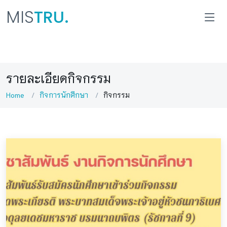
MIS
TRU.
รายละเอียดกิจกรรม
Home
กิจการนักศึกษา
กิจกรรม