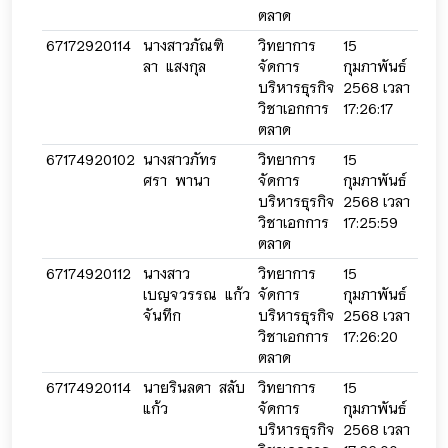
ตลาด
67172920114
นางสาวภัณฑิ
วิทยาการ
15
15
ลา แสงกุล
จัดการ
กุมภาพันธ์
กุมภ
บริหารธุรกิจ
2568 เวลา
256
วิชาเอกการ
17:26:17
17:2
ตลาด
67174920102
นางสาวภัทร
วิทยาการ
15
15
ศรา พานา
จัดการ
กุมภาพันธ์
กุมภ
บริหารธุรกิจ
2568 เวลา
256
วิชาเอกการ
17:25:59
17:2
ตลาด
67174920112
นางสาว
วิทยาการ
15
15
เบญจวรรณ แก้ว
จัดการ
กุมภาพันธ์
กุมภ
จันทึก
บริหารธุรกิจ
2568 เวลา
256
วิชาเอกการ
17:26:20
17:2
ตลาด
67174920114
นายรินลดา สลับ
วิทยาการ
15
15
แก้ว
จัดการ
กุมภาพันธ์
กุมภ
บริหารธุรกิจ
2568 เวลา
256