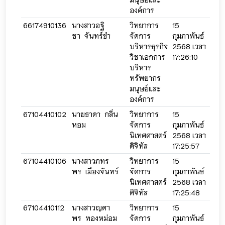
องค์การ
66174910136
นางสาวอฐิ
วิทยาการ
15
15
ชา จันทร์ขำ
จัดการ
กุมภาพันธ์
กุมภ
บริหารธุรกิจ
2568 เวลา
256
วิชาเอกการ
17:26:10
17:2
บริหาร
ทรัพยากร
มนุษย์และ
องค์การ
67104410102
นายธาดา กลิ่น
วิทยาการ
15
15
หอม
จัดการ
กุมภาพันธ์
กุมภ
นิเทศศาสตร์
2568 เวลา
256
ดิจิทัล
17:25:57
17:2
67104410106
นางสาวภทร
วิทยาการ
15
15
พร เมืองจันทร์
จัดการ
กุมภาพันธ์
กุมภ
นิเทศศาสตร์
2568 เวลา
256
ดิจิทัล
17:25:48
17:27
67104410112
นางสาวญดา
วิทยาการ
15
15
พร ทองหม่อม
จัดการ
กุมภาพันธ์
กุมภ