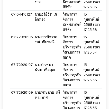
ราม
นิเทศศาสตร์
2568 เวลา
256
ดิจิทัล
17:26:05
17:2
67104410127
นายอริย์ธัช เต
วิทยาการ
15
15
ล็ดทอง
จัดการ
กุมภาพันธ์
กุมภ
นิเทศศาสตร์
2568 เวลา
256
ดิจิทัล
17:25:58
17:2
67172920105
นางสาวพัชราภ
วิทยาการ
15
15
รณ์ เขียวมณี
จัดการ
กุมภาพันธ์
กุมภ
บริหารธุรกิจ
2568 เวลา
256
วิชาเอกการ
17:25:54
17:2
ตลาด
67172920107
นางสาวชนา
วิทยาการ
15
15
นันท์ เห็มคุณ
จัดการ
กุมภาพันธ์
กุมภ
บริหารธุรกิจ
2568 เวลา
256
วิชาเอกการ
17:25:55
17:2
ตลาด
67172920109
นายพระนาย ศรี
วิทยาการ
15
15
พรมมาศ
จัดการ
กุมภาพันธ์
กุมภ
บริหารธุรกิจ
2568 เวลา
256
วิชาเอกการ
17:25:53
17:2