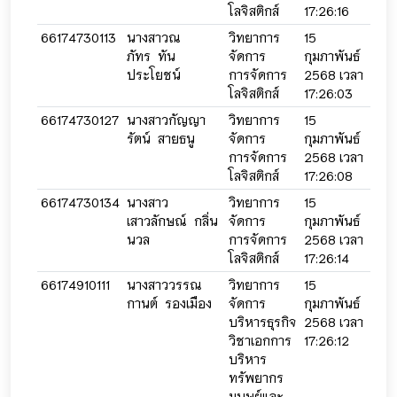
โลจิสติกส์
17:26:16
17:2
66174730113
นางสาวณ
วิทยาการ
15
15
ภัทร ทัน
จัดการ
กุมภาพันธ์
กุมภ
ประโยชน์
การจัดการ
2568 เวลา
256
โลจิสติกส์
17:26:03
17:2
66174730127
นางสาวกัญญา
วิทยาการ
15
15
รัตน์ สายธนู
จัดการ
กุมภาพันธ์
กุมภ
การจัดการ
2568 เวลา
256
โลจิสติกส์
17:26:08
17:2
66174730134
นางสาว
วิทยาการ
15
15
เสาวลักษณ์ กลิ่น
จัดการ
กุมภาพันธ์
กุมภ
นวล
การจัดการ
2568 เวลา
256
โลจิสติกส์
17:26:14
17:2
66174910111
นางสาววรรณ
วิทยาการ
15
15
กานต์ รองเมือง
จัดการ
กุมภาพันธ์
กุมภ
บริหารธุรกิจ
2568 เวลา
256
วิชาเอกการ
17:26:12
17:2
บริหาร
ทรัพยากร
มนุษย์และ