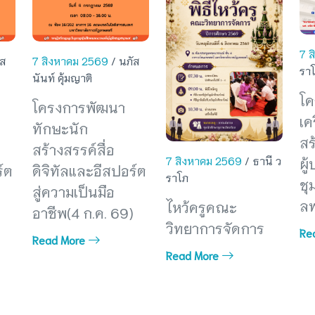
7 
ัส
7 สิงหาคม 2569
/ นภัส
รา
นันท์ คุ้มญาติ
โค
โครงการพัฒนา
เค
ทักษะนัก
สร
สร้างสรรค์สื่อ
7 สิงหาคม 2569
/ ธานี ว
ผู
์ต
ดิจิทัลและอีสปอร์ต
ราโภ
ชุ
สู่ความเป็นมือ
ลพ
ไหว้ครูคณะ
)
อาชีพ(4 ก.ค. 69)
วิทยาการจัดการ
Re
Read More
Read More