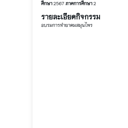
ศึกษา
2567
ภาคการศึกษา
2
รายละเอียดกิจกรรม
อบรมการทำยาดมสมุนไพร