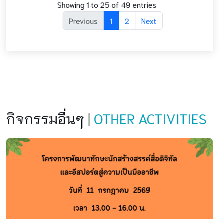
Showing 1 to 25 of 49 entries
Previous
1
2
Next
กิจกรรมอื่นๆ
|
OTHER ACTIVITIES