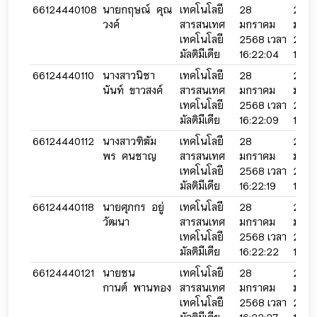
66124440108
นายกฤษณ์ คุณ
เทคโนโลยี
28
28
วงค์
สารสนเทศ
มกราคม
มกรา
เทคโนโลยี
2568 เวลา
2568
มัลติมีเดีย
16:22:04
16:3
66124440110
นางสาวนิชา
เทคโนโลยี
28
28
นันท์ ขาวสงค์
สารสนเทศ
มกราคม
มกรา
เทคโนโลยี
2568 เวลา
2568
มัลติมีเดีย
16:22:09
16:34
66124440112
นางสาวฑิฆัม
เทคโนโลยี
28
28
พร คนชาญ
สารสนเทศ
มกราคม
มกรา
เทคโนโลยี
2568 เวลา
2568
มัลติมีเดีย
16:22:19
16:3
66124440118
นายศุภกร อยู่
เทคโนโลยี
28
28
วัฒนา
สารสนเทศ
มกราคม
มกรา
เทคโนโลยี
2568 เวลา
2568
มัลติมีเดีย
16:22:22
16:3
66124440121
นายชน
เทคโนโลยี
28
28
กานต์ พานทอง
สารสนเทศ
มกราคม
มกรา
เทคโนโลยี
2568 เวลา
2568