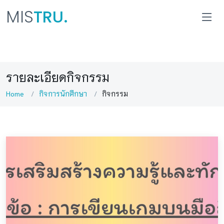
MIS
TRU.
รายละเอียดกิจกรรม
Home
กิจการนักศึกษา
กิจกรรม