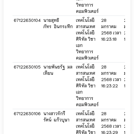
วิทยาการ
คอมพิวเตอร์
67122630104
นายสุทธิ
เทคโนโลยี
28
28
ภัทร อินกระทึก
สารสนเทศ
มกราคม
มกรา
เทคโนโลยี
2568 เวลา
2568
ดิจิทัล วิชา
16:23:18
16:35
เอก
วิทยาการ
คอมพิวเตอร์
67122630105
นายพันธรัฐ มล
เทคโนโลยี
28
28
เทียน
สารสนเทศ
มกราคม
มกรา
เทคโนโลยี
2568 เวลา
2568
ดิจิทัล วิชา
16:23:22
16:3
เอก
วิทยาการ
คอมพิวเตอร์
67122630106
นางสาวจักรี
เทคโนโลยี
28
28
รัตน์ แก้วบุษา
สารสนเทศ
มกราคม
มกรา
เทคโนโลยี
2568 เวลา
2568
ดิจิทัล วิชา
16:23:29
16:35