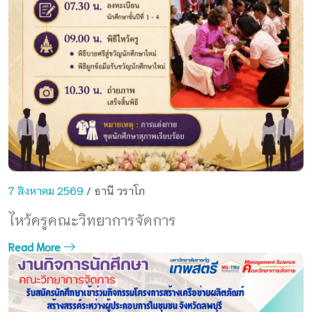
7 สิงหาคม 2569
/ ธานี วราโภ
ไหว้ครูคณะวิทยาการจัดการ
Read More