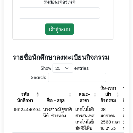
รหัสอินเตอร์เน็ต
เข้าสู่ระบบ
รายชื่อนักศึกษาลงทะเบียนกิจกรรม
Show
entries
Search:
วัน-เวลา
วัน-เ
รหัส
คณะ-
เข้า
ออ
นักศึกษา
ชื่อ - สกุล
สาขา
กิจกรรม
กิจก
66124440104
นางสาวณัฐฑาศิ
เทคโนโลยี
28
28
นีย์ ช่างทอง
สารสนเทศ
มกราคม
มกรา
เทคโนโลยี
2568 เวลา
2568
มัลติมีเดีย
16:21:53
16:21