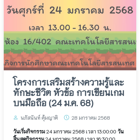
โครงการเสริมสร้างความรู้และ
ทักษะชีวิต หัวข้อ การเขียนเกม
บนมือถือ (24 ม.ค. 68)
นภัสนันท์ คุ้มญาติ
28 มกราคม 2568
วันเริ่มกิจกรรม
24 มกราคม 2568 เวลา 13:00:00
วัน
สิ้นสุดกิจกรรม
24 มกราคม 2568 เวลา 16:30:00