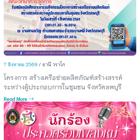
7 สิงหาคม 2569
/ ธานี วราโภ
โครงการ สร้างเครือข่ายผลิตภัณฑ์สร้างสรรค์
ระหว่างผู้ประกอบการในชุมชน จังหวัดลพบุรี
Read More