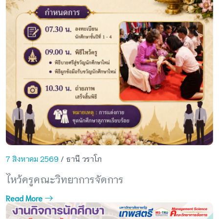
7 สิงหาคม 2569
/ ธานี วราโภ
ไหว้ครูคณะวิทยาการจัดการ
Read More