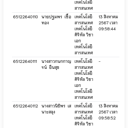
เทคโนโลยี
สารสนเทศ
65122640110
นายปฐมพร เชื้อ
เทคโนโลยี
13 สิงหาคม
13 
ทอง
สารสนเทศ
2567 เวลา
256
เทคโนโลยี
09:58:44
09:
ดิจิทัล วิชา
เอก
เทคโนโลยี
สารสนเทศ
65122640111
นางสาวกนกกาญ
เทคโนโลยี
-
-
จน์ ยืนสุข
สารสนเทศ
เทคโนโลยี
ดิจิทัล วิชา
เอก
เทคโนโลยี
สารสนเทศ
65122640112
นางสาวนิธิพร เส
เทคโนโลยี
13 สิงหาคม
13 
นาะสลุง
สารสนเทศ
2567 เวลา
256
เทคโนโลยี
09:58:52
09:
ดิจิทัล วิชา