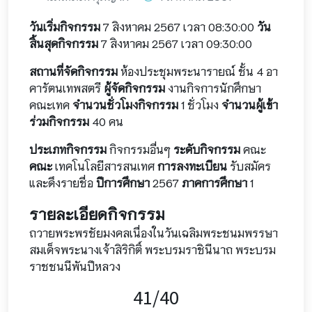
วันเริ่มกิจกรรม
7 สิงหาคม 2567 เวลา 08:30:00
วัน
สิ้นสุดกิจกรรม
7 สิงหาคม 2567 เวลา 09:30:00
สถานที่จัดกิจกรรม
ห้องประชุมพระนารายณ์ ชั้น 4 อา
คารัตนเทพสตรี
ผู้จัดกิจกรรม
งานกิจการนักศึกษา
คณะเทค
จำนวนชั่วโมงกิจกรรม
1 ชั่วโมง
จำนวนผู้เข้า
ร่วมกิจกรรม
40 คน
ประเภทกิจกรรม
กิจกรรมอื่นๆ
ระดับกิจกรรม
คณะ
คณะ
เทคโนโลยีสารสนเทศ
การลงทะเบียน
รับสมัคร
และดึงรายชื่อ
ปีการศึกษา
2567
ภาคการศึกษา
1
รายละเอียดกิจกรรม
ถวายพระพรชัยมงคลเนื่องในวันเฉลิมพระชนมพรรษา
สมเด็จพระนางเจ้าสิริกิติ์ พระบรมราชินีนาถ พระบรม
ราชชนนีพันปีหลวง
41/40