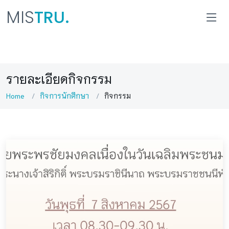
MIS
TRU.
รายละเอียดกิจกรรม
Home
กิจการนักศึกษา
กิจกรรม