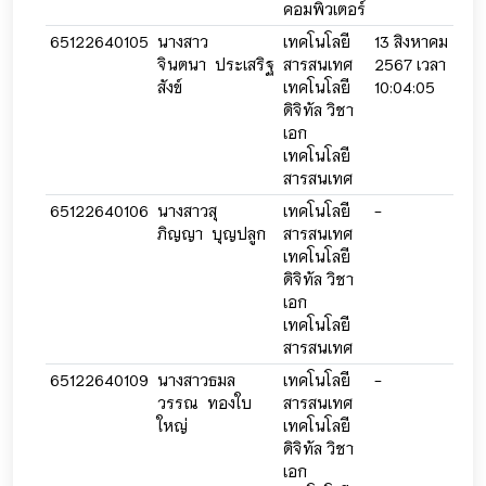
คอมพิวเตอร์
65122640105
นางสาว
เทคโนโลยี
13 สิงหาคม
13 
จินตนา ประเสริฐ
สารสนเทศ
2567 เวลา
256
สังข์
เทคโนโลยี
10:04:05
10:
ดิจิทัล วิชา
เอก
เทคโนโลยี
สารสนเทศ
65122640106
นางสาวสุ
เทคโนโลยี
-
-
ภิญญา บุญปลูก
สารสนเทศ
เทคโนโลยี
ดิจิทัล วิชา
เอก
เทคโนโลยี
สารสนเทศ
65122640109
นางสาวธมล
เทคโนโลยี
-
-
วรรณ ทองใบ
สารสนเทศ
ใหญ่
เทคโนโลยี
ดิจิทัล วิชา
เอก