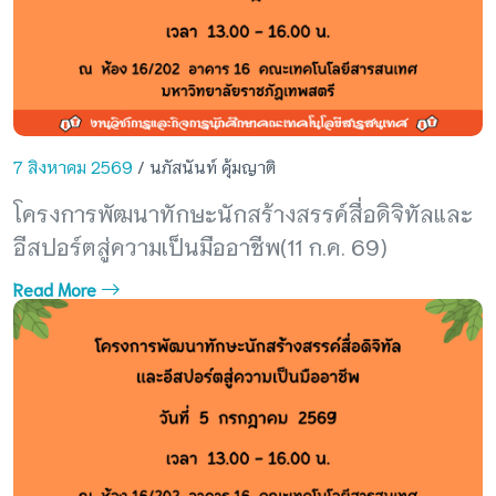
7 สิงหาคม 2569
/ นภัสนันท์ คุ้มญาติ
โครงการพัฒนาทักษะนักสร้างสรรค์สื่อดิจิทัลและ
อีสปอร์ตสู่ความเป็นมืออาชีพ(11 ก.ค. 69)
Read More