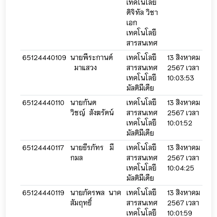
เทคโนโลยี
ดิจิทัล วิชา
เอก
เทคโนโลยี
สารสนเทศ
65124440109
นายพีระกานต์
เทคโนโลยี
13 สิงหาคม
13 
มาแสวง
สารสนเทศ
2567 เวลา
256
เทคโนโลยี
10:03:53
10:
มัลติมีเดีย
65124440110
นายกันต
เทคโนโลยี
13 สิงหาคม
13 
วิชญ์ สังฆรัตน์
สารสนเทศ
2567 เวลา
256
เทคโนโลยี
10:01:52
10:0
มัลติมีเดีย
65124440117
นายธีรภัทร มี
เทคโนโลยี
13 สิงหาคม
13 
กมล
สารสนเทศ
2567 เวลา
256
เทคโนโลยี
10:04:25
10:
มัลติมีเดีย
65124440119
นายภัครพล นาค
เทคโนโลยี
13 สิงหาคม
13 
สัมฤทธิ์
สารสนเทศ
2567 เวลา
256
เทคโนโลยี
10:01:59
10: