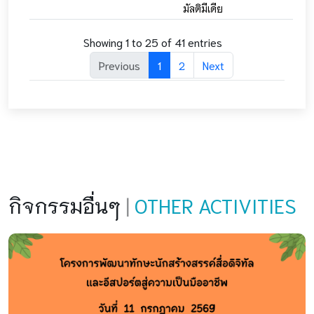
มัลติมีเดีย
Showing 1 to 25 of 41 entries
Previous
1
2
Next
กิจกรรมอื่นๆ
|
OTHER ACTIVITIES