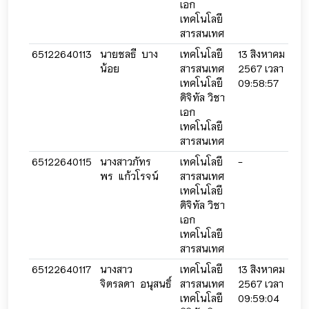
เอก
เทคโนโลยี
สารสนเทศ
65122640113
นายชลธี บาง
เทคโนโลยี
13 สิงหาคม
13 
น้อย
สารสนเทศ
2567 เวลา
256
เทคโนโลยี
09:58:57
09:
ดิจิทัล วิชา
เอก
เทคโนโลยี
สารสนเทศ
65122640115
นางสาวภัทร
เทคโนโลยี
-
-
พร แก้วโรจน์
สารสนเทศ
เทคโนโลยี
ดิจิทัล วิชา
เอก
เทคโนโลยี
สารสนเทศ
65122640117
นางสาว
เทคโนโลยี
13 สิงหาคม
13 
จิตรลดา อนุสนธิ์
สารสนเทศ
2567 เวลา
256
เทคโนโลยี
09:59:04
09: