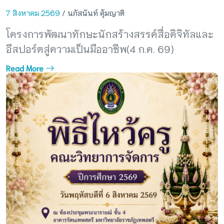
7 สิงหาคม 2569
/ นภัสนันท์ คุ้มญาติ
โครงการพัฒนาทักษะนักสร้างสรรค์สื่อดิจิทัลและ
อีสปอร์ตสู่ความเป็นมืออาชีพ(4 ก.ค. 69)
Read More