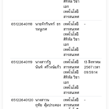
ดิจิทัล วิชา
เอก
เทคโนโลยี
สารสนเทศ
65122640118
นายจักรินทร์ ธร
เทคโนโลยี
-
-
รมนูเรศ
สารสนเทศ
เทคโนโลยี
ดิจิทัล วิชา
เอก
เทคโนโลยี
สารสนเทศ
65122640119
นางสาวรัฐ
เทคโนโลยี
13 สิงหาคม
13 
นันท์ ศรีวงษ์แก้ว
สารสนเทศ
2567 เวลา
256
เทคโนโลยี
09:59:14
09:
ดิจิทัล วิชา
เอก
เทคโนโลยี
สารสนเทศ
65122640120
นางสาวน
เทคโนโลยี
-
-
ฤทัย คุ้มประคอง
สารสนเทศ