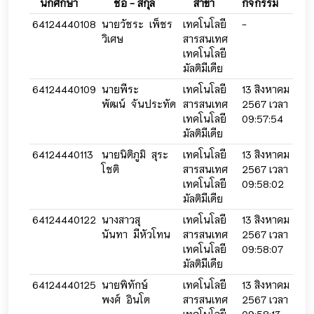
นักศึกษา
ชื่อ - สกุล
สาขา
กิจกรรม
กิจ
64124440108
นายวัชระ เพ็ชร
เทคโนโลยี
-
-
วิเศษ
สารสนเทศ
เทคโนโลยี
มัลติมีเดีย
64124440109
นายพีระ
เทคโนโลยี
13 สิงหาคม
13 
พัฒน์ จันประทัด
สารสนเทศ
2567 เวลา
256
เทคโนโลยี
09:57:54
09:
มัลติมีเดีย
64124440113
นายนิติภูมิ สุระ
เทคโนโลยี
13 สิงหาคม
13 
โชติ
สารสนเทศ
2567 เวลา
256
เทคโนโลยี
09:58:02
09:
มัลติมีเดีย
64124440122
นางสาวสุ
เทคโนโลยี
13 สิงหาคม
13 
นันทา มีหัวโทน
สารสนเทศ
2567 เวลา
256
เทคโนโลยี
09:58:07
09:
มัลติมีเดีย
64124440125
นายพิทักษ์
เทคโนโลยี
13 สิงหาคม
13 
พงศ์ อินโต
สารสนเทศ
2567 เวลา
256