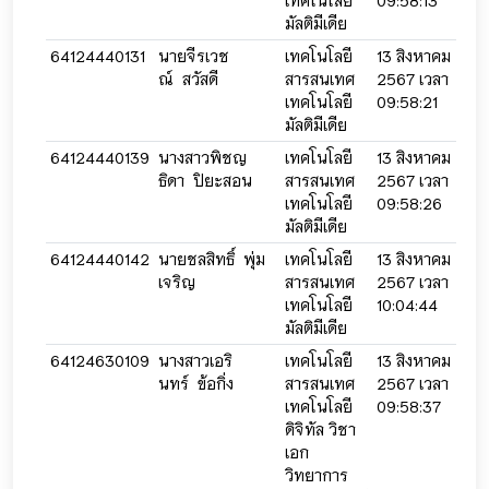
เทคโนโลยี
09:58:13
09:
มัลติมีเดีย
64124440131
นายจีรเวช
เทคโนโลยี
13 สิงหาคม
13 
ณ์ สวัสดี
สารสนเทศ
2567 เวลา
256
เทคโนโลยี
09:58:21
09:
มัลติมีเดีย
64124440139
นางสาวพิชญ
เทคโนโลยี
13 สิงหาคม
13 
ธิดา ปิยะสอน
สารสนเทศ
2567 เวลา
256
เทคโนโลยี
09:58:26
09:
มัลติมีเดีย
64124440142
นายชลสิทธิ์ พุ่ม
เทคโนโลยี
13 สิงหาคม
13 
เจริญ
สารสนเทศ
2567 เวลา
256
เทคโนโลยี
10:04:44
10:
มัลติมีเดีย
64124630109
นางสาวเอริ
เทคโนโลยี
13 สิงหาคม
13 
นทร์ ข้อกิ่ง
สารสนเทศ
2567 เวลา
256
เทคโนโลยี
09:58:37
09:
ดิจิทัล วิชา
เอก
วิทยาการ