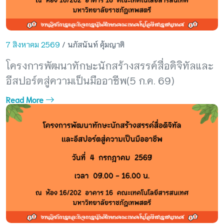
7 สิงหาคม 2569
/ นภัสนันท์ คุ้มญาติ
โครงการพัฒนาทักษะนักสร้างสรรค์สื่อดิจิทัลและ
อีสปอร์ตสู่ความเป็นมืออาชีพ(5 ก.ค. 69)
Read More