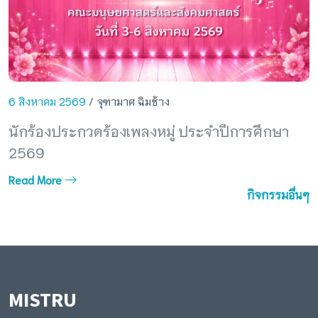
6 สิงหาคม 2569
/ จุฑามาศ ฉิมช้าง
นักร้องประกวดร้องเพลงหมู่ ประจำปีการศึกษา
2569
Read More
กิจกรรมอื่นๆ
MISTRU