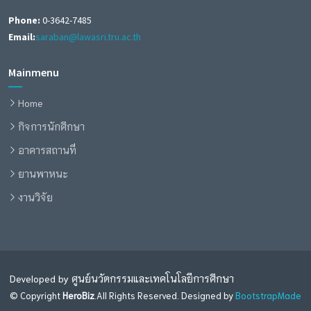
Phone:
0-3642-7485
Email:
saraban@lawasri.tru.ac.th
Mainmenu
Home
กิจการนักศึกษา
อาคารสถานที่
ยานพาหนะ
งานวิจัย
Developed by ศูนย์นวัตกรรมและเทคโนโลยีการศึกษา
© Copyright
HeroBiz
.All Rights Reserved. Designed by
BootstrapMade