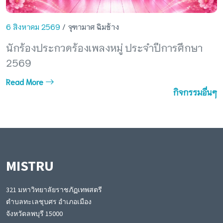
6 สิงหาคม 2569
/ จุฑามาศ ฉิมช้าง
นักร้องประกวดร้องเพลงหมู่ ประจำปีการศึกษา
2569
Read More
กิจกรรมอื่นๆ
MISTRU
321 มหาวิทยาลัยราชภัฏเทพสตรี
ตำบลทะเลชุบศร อำเภอเมือง
จังหวัดลพบุรี 15000