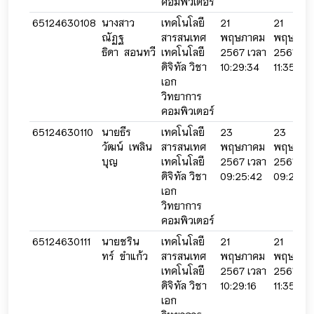
คอมพิวเตอร์
65124630108
นางสาว
เทคโนโลยี
21
21
ณัฏฐ
สารสนเทศ
พฤษภาคม
พฤษภาค
ธิดา สอนทวี
เทคโนโลยี
2567 เวลา
2567 เว
ดิจิทัล วิชา
10:29:34
11:35:05
เอก
วิทยาการ
คอมพิวเตอร์
65124630110
นายธีร
เทคโนโลยี
23
23
วัฒน์ เพลิน
สารสนเทศ
พฤษภาคม
พฤษภาค
บุญ
เทคโนโลยี
2567 เวลา
2567 เว
ดิจิทัล วิชา
09:25:42
09:25:4
เอก
วิทยาการ
คอมพิวเตอร์
65124630111
นายชริน
เทคโนโลยี
21
21
ทร์ ขำแก้ว
สารสนเทศ
พฤษภาคม
พฤษภาค
เทคโนโลยี
2567 เวลา
2567 เว
ดิจิทัล วิชา
10:29:16
11:35:24
เอก