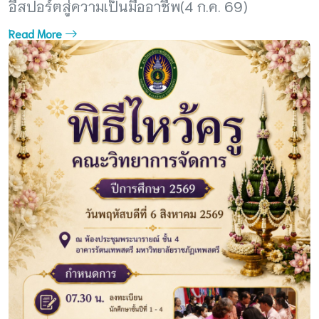
อีสปอร์ตสู่ความเป็นมืออาชีพ(4 ก.ค. 69)
Read More