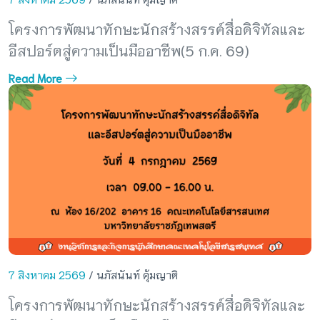
โครงการพัฒนาทักษะนักสร้างสรรค์สื่อดิจิทัลและ
อีสปอร์ตสู่ความเป็นมืออาชีพ(5 ก.ค. 69)
Read More
7 สิงหาคม 2569
/ นภัสนันท์ คุ้มญาติ
โครงการพัฒนาทักษะนักสร้างสรรค์สื่อดิจิทัลและ