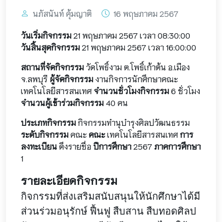
นภัสนันท์ คุ้มญาติ
16 พฤษภาคม 2567
วันเริ่มกิจกรรม
21 พฤษภาคม 2567 เวลา 08:30:00
วันสิ้นสุดกิจกรรม
21 พฤษภาคม 2567 เวลา 16:00:00
สถานที่จัดกิจกรรม
วัดโพธิ์งาม ต.โพธิ์เก้าต้น อ.เมือง
จ.ลพบุรี
ผู้จัดกิจกรรม
งานกิจการนักศึกษาคณะ
เทคโนโลยีสารสนเทศ
จำนวนชั่วโมงกิจกรรม
6 ชั่วโมง
จำนวนผู้เข้าร่วมกิจกรรม
40 คน
ประเภทกิจกรรม
กิจกรรมทำนุบำรุงศิลปวัฒนธรรม
ระดับกิจกรรม
คณะ
คณะ
เทคโนโลยีสารสนเทศ
การ
ลงทะเบียน
ดึงรายชื่อ
ปีการศึกษา
2567
ภาคการศึกษา
1
รายละเอียดกิจกรรม
กิจกรรมที่ส่งเสริมสนับสนุนให้นักศึกษาได้มี
ส่วนร่วมอนุรักษ์ ฟื้นฟู สืบสาน สืบทอดศิลป