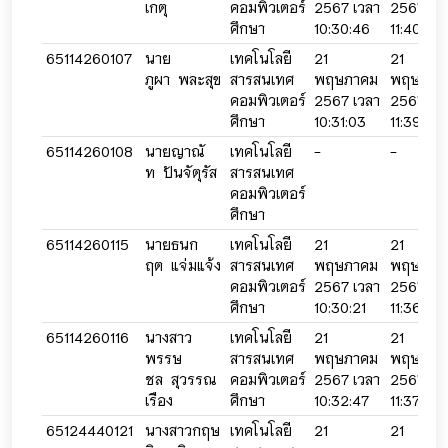
เกตุ
คอมพิวเตอร์
2567 เวลา
2567 เว
ศึกษา
10:30:46
11:40:04
65114260107
นาย
เทคโนโลยี
21
21
ภูผา พละสุข
สารสนเทศ
พฤษภาคม
พฤษภาค
คอมพิวเตอร์
2567 เวลา
2567 เว
ศึกษา
10:31:03
11:39:57
65114260108
นายญาณั
เทคโนโลยี
-
-
ท ปันจัตุรัส
สารสนเทศ
คอมพิวเตอร์
ศึกษา
65114260115
นายธนก
เทคโนโลยี
21
21
ฤต แจ่มแจ้ง
สารสนเทศ
พฤษภาคม
พฤษภาค
คอมพิวเตอร์
2567 เวลา
2567 เว
ศึกษา
10:30:21
11:36:03
65114260116
นางสาว
เทคโนโลยี
21
21
พรรษ
สารสนเทศ
พฤษภาคม
พฤษภาค
ชล สุวรรณ
คอมพิวเตอร์
2567 เวลา
2567 เว
เรือง
ศึกษา
10:32:47
11:37:22
65124440121
นางสาวกฤษ
เทคโนโลยี
21
21