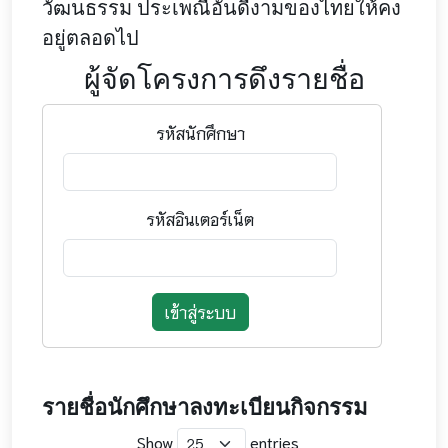
วัฒนธรรม
ประเพณีอันดีงามของไทยให้คง
อยู่ตลอดไป
ผู้จัดโครงการดึงรายชื่อ
รหัสนักศึกษา
รหัสอินเตอร์เน็ต
เข้าสู่ระบบ
รายชื่อนักศึกษาลงทะเบียนกิจกรรม
Show
entries