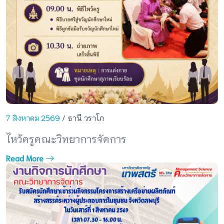
7 สิงหาคม 2569
/ ธานี วราโภ
ไหว้ครูคณะวิทยาการจัดการ
Read More