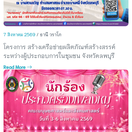
7 สิงหาคม 2569
/ ธานี วราโภ
โครงการ สร้างเครือข่ายผลิตภัณฑ์สร้างสรรค์
ระหว่างผู้ประกอบการในชุมชน จังหวัดลพบุรี
Read More