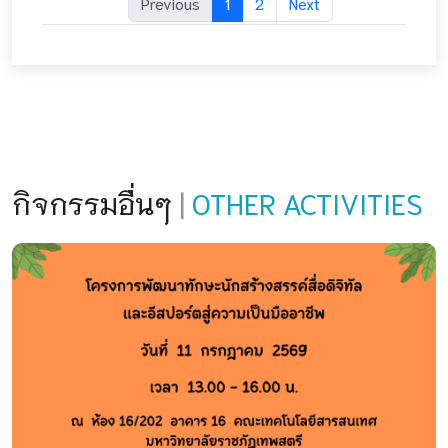
Previous
1
2
Next
กิจกรรมอื่นๆ
|
OTHER ACTIVITIES