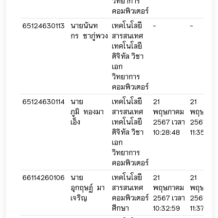
วิทยาการ
คอมพิวเตอร์
65124630113
นายนันท
เทคโนโลยี
-
-
กร ชาภู่พวง
สารสนเทศ
เทคโนโลยี
ดิจิทัล วิชา
เอก
วิทยาการ
คอมพิวเตอร์
65124630114
นาย
เทคโนโลยี
21
21
ภูมิ ทองมา
สารสนเทศ
พฤษภาคม
พฤษภาค
เอ็ง
เทคโนโลยี
2567 เวลา
2567 เว
ดิจิทัล วิชา
10:28:48
11:35:58
เอก
วิทยาการ
คอมพิวเตอร์
66114260106
นาย
เทคโนโลยี
21
21
อุกฤษฏ์ มา
สารสนเทศ
พฤษภาคม
พฤษภาค
เจริญ
คอมพิวเตอร์
2567 เวลา
2567 เว
ศึกษา
10:32:59
11:37:16