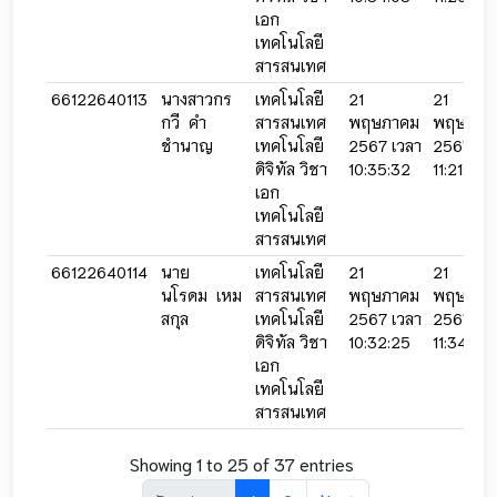
เอก
เทคโนโลยี
สารสนเทศ
66122640113
นางสาวกร
เทคโนโลยี
21
21
กวี คำ
สารสนเทศ
พฤษภาคม
พฤษภาค
ชำนาญ
เทคโนโลยี
2567 เวลา
2567 เว
ดิจิทัล วิชา
10:35:32
11:21:34
เอก
เทคโนโลยี
สารสนเทศ
66122640114
นาย
เทคโนโลยี
21
21
นโรดม เหม
สารสนเทศ
พฤษภาคม
พฤษภาค
สกุล
เทคโนโลยี
2567 เวลา
2567 เว
ดิจิทัล วิชา
10:32:25
11:34:34
เอก
เทคโนโลยี
สารสนเทศ
Showing 1 to 25 of 37 entries