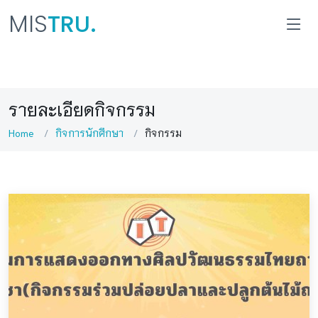
MIS
TRU.
รายละเอียดกิจกรรม
Home
กิจการนักศึกษา
กิจกรรม