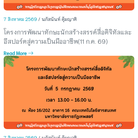
7 สิงหาคม 2569
/ นภัสนันท์ คุ้มญาติ
โครงการพัฒนาทักษะนักสร้างสรรค์สื่อดิจิทัลและ
อีสปอร์ตสู่ความเป็นมืออาชีพ(11 ก.ค. 69)
Read More
7 สิงหาคม 2569
/ นภัสนันท์ คุ้มญาติ